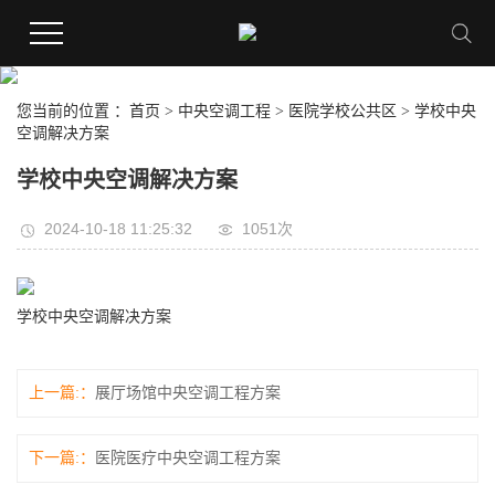
您当前的位置 ：
首页
>
中央空调工程
>
医院学校公共区
>
学校中央
空调解决方案
学校中央空调解决方案
2024-10-18 11:25:32
1051次
学校中央空调解决方案
上一篇:
展厅场馆中央空调工程方案
下一篇:
医院医疗中央空调工程方案