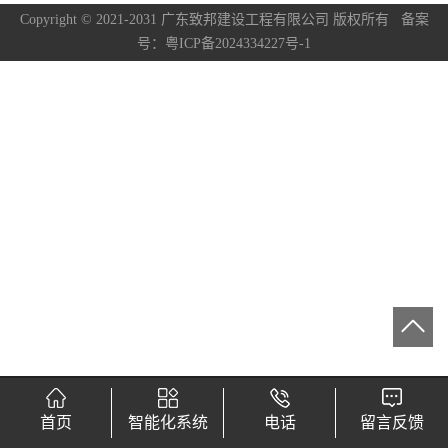
Copyright © 2021-2031 广东致邦建设工程有限公司 版权所有
备案
号：粤ICP备2024334227号-1
首页
智能化系统
电话
留言反馈